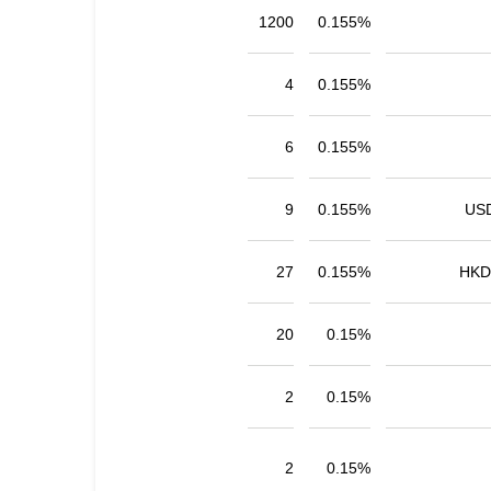
1200
0.155%
4
0.155%
6
0.155%
9
0.155%
US
27
0.155%
HKD
20
0.15%
2
0.15%
2
0.15%