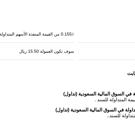
0.155٪ من القيمة المنفذة الأسهم المتداولة
سوف تكون العمولة 15.50 ريال
ابت
 في السوق المالية السعودية (تداول)
اولة في السوق المالية السعودية (تداول)