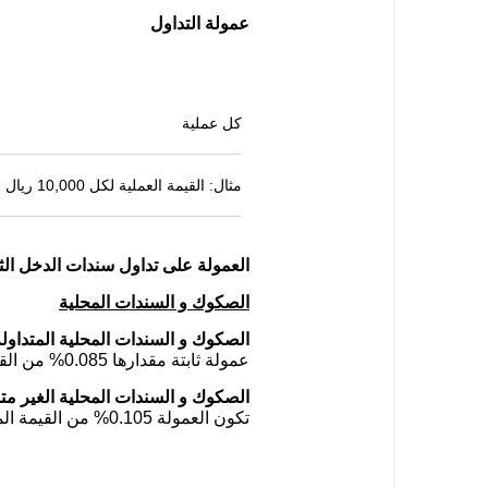
عمولة التداول
كل عملية
مثال: القيمة العملية لكل 10,000 ريال
العمولة على تداول سندات الدخل الث
الصكوك و السندات المحلية
الصكوك و السندات المحلية المتداولة
عمولة ثابتة مقدارها 0.085% من القيمة المتداولة للسند .
الصكوك و السندات المحلية الغير متد
تكون العمولة 0.105% من القيمة المتداولة للسند..