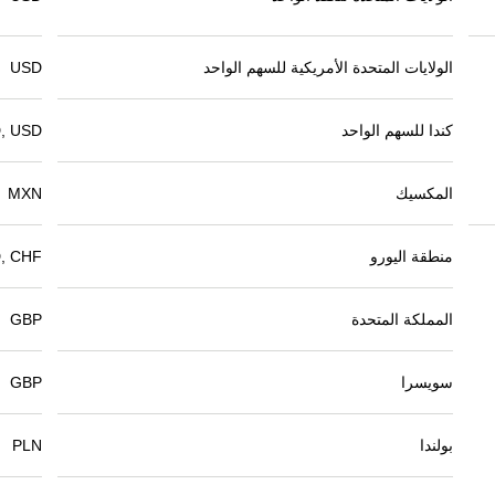
الولايات المتحدة الأمريكية للسهم الواحد
USD
كندا للسهم الواحد
, USD
المكسيك
MXN
منطقة اليورو
, CHF
المملكة المتحدة
GBP
سويسرا
GBP
بولندا
PLN