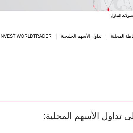
مولات التداول
طة المحلية
تداول الأسهم الخليجية
 INVEST WORLDTRADER
ى تداول الأسهم المحلية: