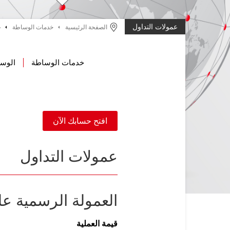
عمولات التداول
الصفحة الرئيسية
خدمات الوساطة
ع
خدمات الوساطة
الوسا
افتح حسابك الآن
عمولات التداول
العمولة الرسمية عل
قيمة العملية