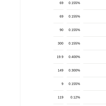
69
0.155%
69
0.155%
90
0.155%
300
0.155%
19.9
0.400%
149
0.300%
9
0.155%
119
0.12%