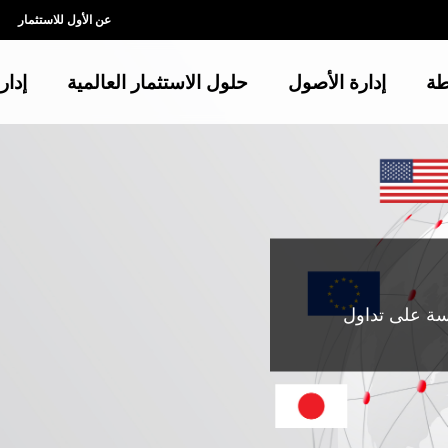
عن الأول للاستثمار
طة
إدارة الأصول
حلول الاستثمار العالمية
إدار
سة على تداول