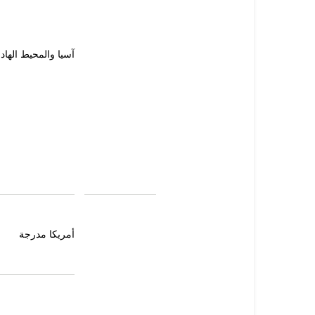
آسيا والمحيط الهاد
أمريكا مدرجة