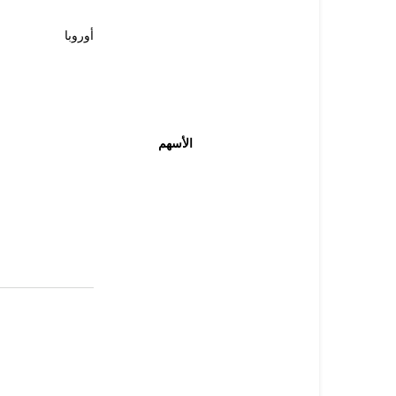
أوروبا
الأسهم