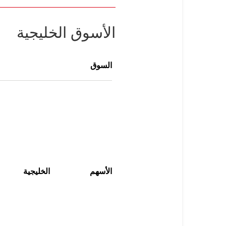
الأسوق الخليجية
السوق
الأسهم
الخليجية