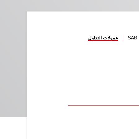
SAB
عمولات التداول