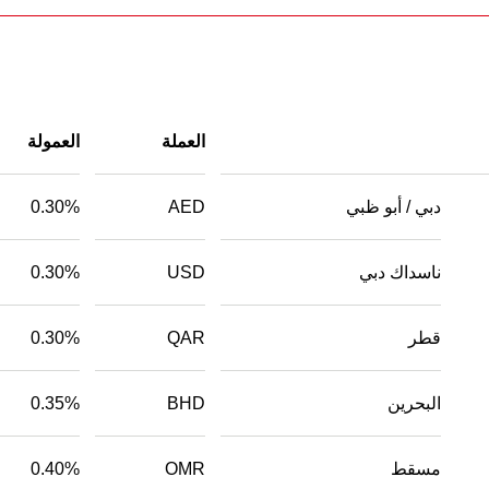
العملة
العمولة
دبي / أبو ظبي
AED
0.30%
ناسداك دبي
USD
0.30%
قطر
QAR
0.30%
البحرين
BHD
0.35%
مسقط
OMR
0.40%