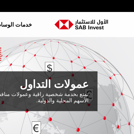
خدمات الوسا
عمولات التداول
تمتع بخدمة شخصية راقية وعمولات مناف
الأسهم المحلية والدولية.