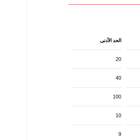
الحد الأدنى
20
40
100
10
9