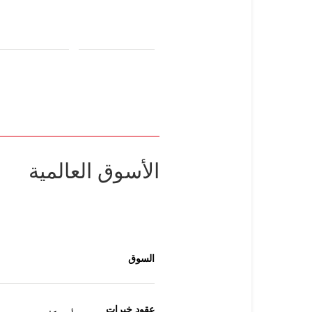
الأسوق العالمية
السوق
عقود خيرات