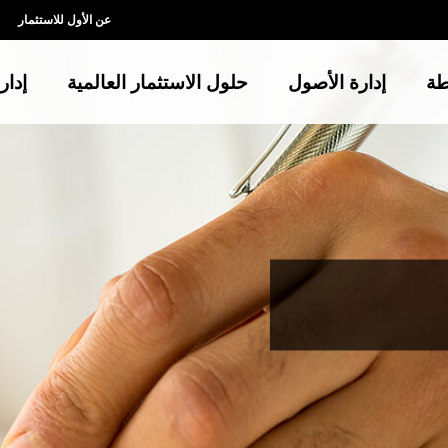
عن الأول للاستثمار
طة
إدارة الأصول
حلول الاستثمار العالمية
إدار