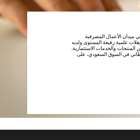
ي ميدان الأعمال المصرفية
مؤهلات علمية رفيعة المستوى ولديه
ن المنتجات والخدمات الاستثمارية.
ريطاني في السوق السعودي، على