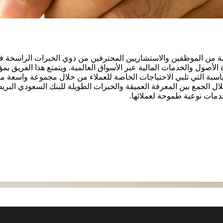
خبة من الموظفين والاستشاريين المحترفين من ذوي الخبرات الراسخة ف
الأصول والخدمات المالية عبر الأسواق العالمية. ويتمتع هذا الفريق ب
مناسبة التي تلبي الاحتياجات الخاصة للعملاء من خلال مجموعة واسعة م
ال الجمع بين المعرفة العميقة والخبرات الطويلة للبنك السعودي الب
دمات نوعية طموحة لعملائها.