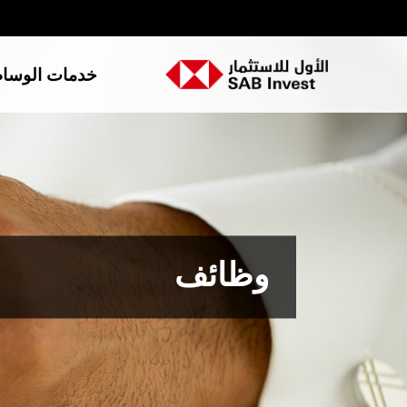
خدمات الوسا
وظائف