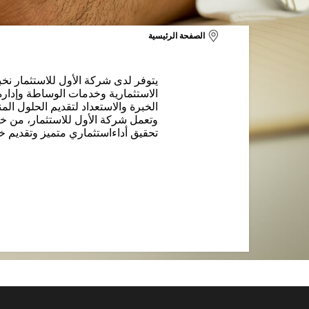
الصفحة الرئيسية
يتوفر لدى شركة الأول للاستثمار ن
الاستثمارية وخدمات الوساطة وإدارة 
الخبرة والاستعداد لتقديم الحلول ال
وتعمل شركة الأول للاستثمار، من خل
تحقيق أداءاستثماري متميز وتقديم خ