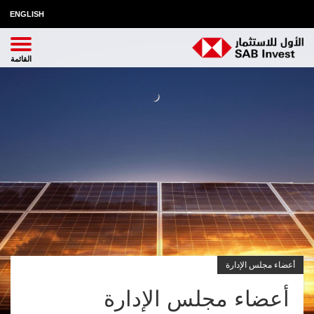
ENGLISH
أعضاء مجلس الإدارة
أعضاء مجلس الإدارة