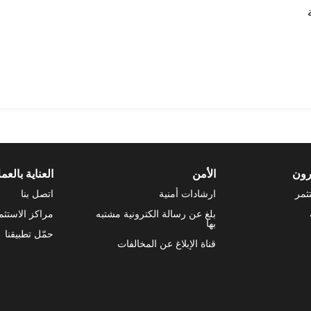
رون
الأمن
العناية بالعمل
ثمر
ارشادات أمنية
اتصل بنا
بلغ عن رسالة الكترونية مشتبه
مراكز الاستثم
بها
حمّل تطبيقنا
قناة الإبلاغ عن المخالفات