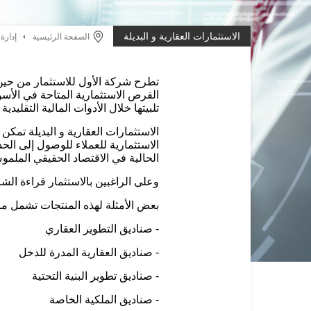
الاستثمارات العقارية و البديلة
الصفحة الرئيسية
إدارة
تطرح شركة الأول للاستثمار من حين ل
الفرص الاستثمارية المتاحة في الأسوا
تلبيتها خلال الأدوات المالية التقليدية
الاستثمارات العقارية و البديلة تمك
الاستثمارية للعملاء للوصول إلى الح
الحالية في الاقتصاد الحقيقي الملمو
وعلى الراغبين بالاستثمار قراءة الشر
بعض الأمثلة لهذه المنتجات تشمل ما
- صناديق التطوير العقاري
- صناديق العقارية المدرة للدخل
- صناديق تطوير البنية التحتية
- صناديق الملكية الخاصة