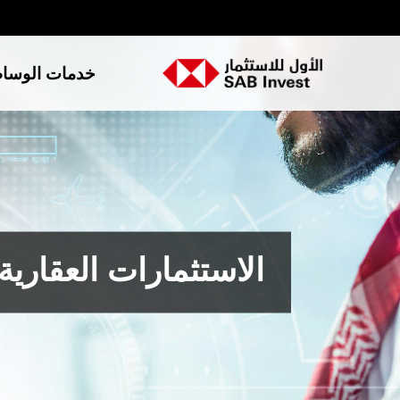
خدمات الوسا
الاستثمارات العقارية 