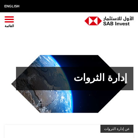
ENGLISH
إدارة الثروات
عن إدارة الثروات