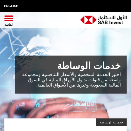
ENGLISH
خدمات الوساطة
اختبر الخدمة الشخصية والأسعار التنافسية ومجموعة
واسعة من قنوات تداول الأوراق المالية في السوق
المالية السعودية وغيرها من الأسواق العالمية.
خدمات الوساطة