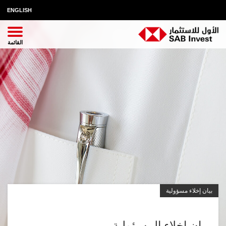
ENGLISH
بيان إخلاء مسؤولية
بيان إخلاء المسؤولية