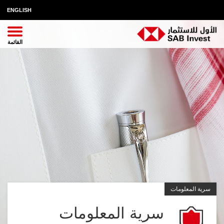
ENGLISH
سرية المعلومات
سرية المعلومات