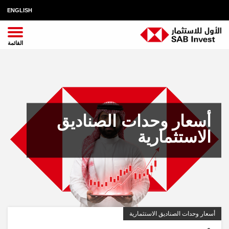
ENGLISH
أسعار وحدات الصناديق
الاستثمارية
أسعار وحدات الصناديق الاستثمارية