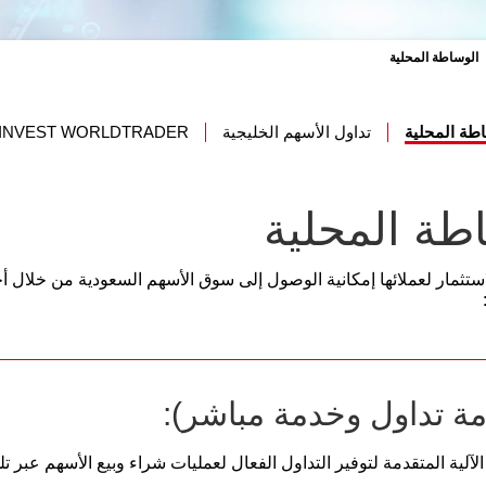
الوساطة المحلية
طة المحلية
تداول الأسهم الخليجية
 INVEST WORLDTRADER
طة المحلية
استثمار لعملائها إمكانية الوصول إلى سوق الأسهم السعودية من خلال أح
مة تداول وخدمة مباشر):
آلية المتقدمة لتوفير التداول الفعال لعمليات شراء وبيع الأسهم عبر تلك