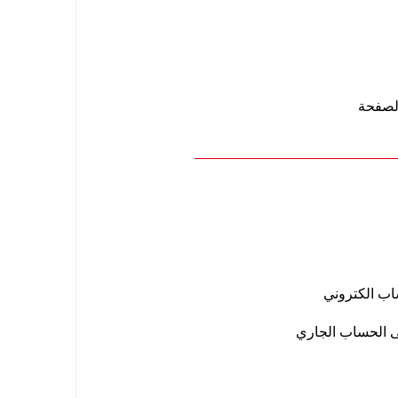
لصفحة
 الكتروني
ى الحساب الجاري