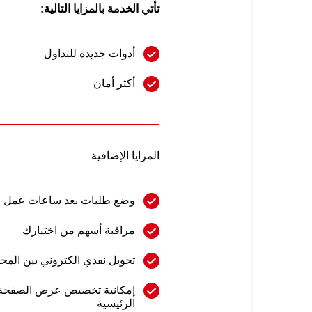
تأتي الخدمة بالمزايا التالية:
أدوات جديدة للتداول
أكثر أمان
المزايا الإضافية
وضع طلبات بعد ساعات عمل 
مراقبة أسهم من اختيارك
تحويل نقدي الكتروني بين المح
إمكانية تخصيص عرض الصفحة 
الرئيسية