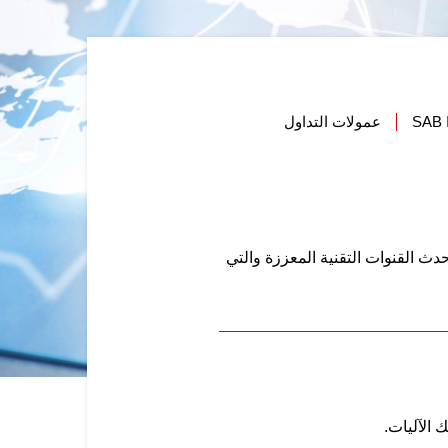
SAB
عمولات التداول
دث القنوات التقنية المعززة والتي
 الآليات.