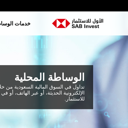
خدمات الوسا
الوساطة المحلية
تداول في السوق المالية السعودية من خلا
الإلكترونية الحديثة، أو عبر الهاتف، أو في
للاستثمار.