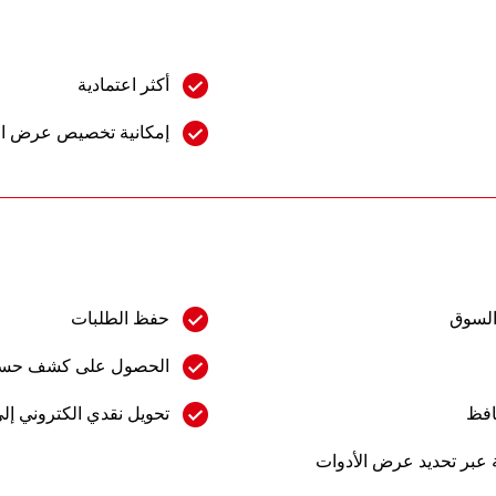
أكثر اعتمادية
إمكانية تخصيص عرض ا
السوق
حفظ الطلبات
الحصول على كشف حساب
افظ
تحويل نقدي الكتروني إل
عبر تحديد عرض الأدوات