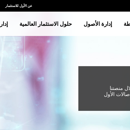
عن الأول للاستثمار
طة
إدارة الأصول
حلول الاستثمار العالمية
إدار
ل منصتنا
 صالات الأول