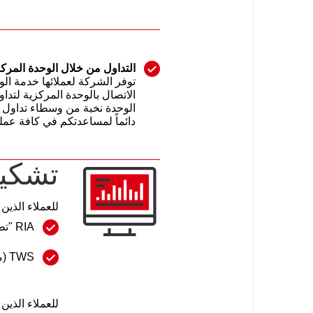
التداول من خلال الوحدة المركز
توفر الشركة لعملائها خدمة ا
الاتصال بالوحدة المركزية لتدا
الوحدة نخبة من وسطاء تداول ا
دائماً لمساعدتكم في كافة عملي
تشكيل
للعملاء الذين
RIA "تطبيق الإنترنت المتطور"
TWS (منصة التداول)
للعملاء الذين 