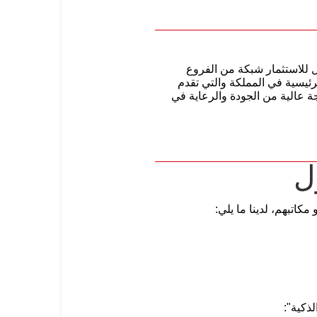
ول للاستثمار شبكة من الفروع
رئيسية في المملكة والتي تقدم
ة عالية من الجودة والرعاية في
ل
كاتبهم، لدينا ما يلي:
لذكية":