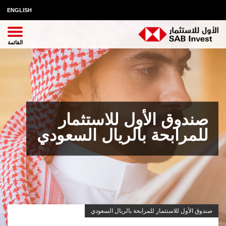
ENGLISH
صندوق الأول للاستثمار
للمرابحة بالريال السعودي
صندوق الأول للاستثمار للمرابحة بالريال السعودي