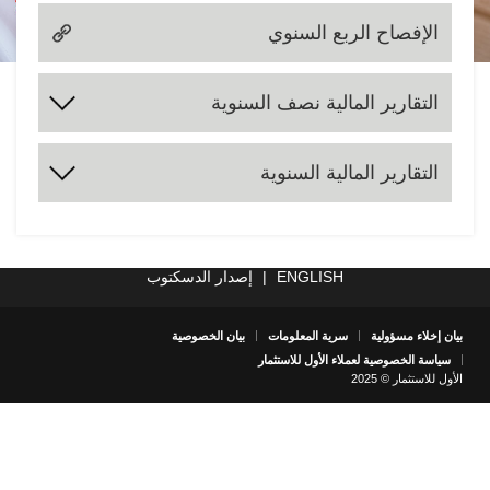
الإفصاح الربع السنوي
التقارير المالية نصف السنوية
2024
2023
2022
2021
2020
2019
2018
2017
التقارير المالية السنوية
2025
2024
2023
2022
2021
2020
2019
2018
2017
2025
ENGLISH
|
إصدار الدسكتوب
بيان إخلاء مسؤولية
سرية المعلومات
بيان الخصوصية
سياسة الخصوصية لعملاء الأول للاستثمار
الأول للاستثمار © 2025