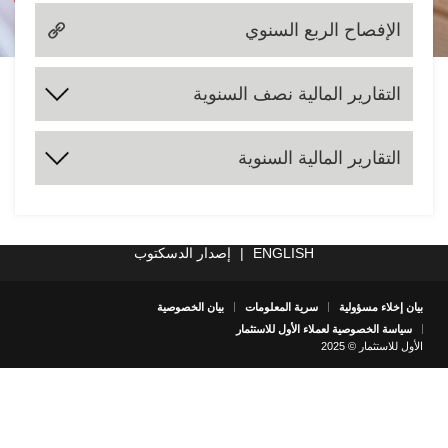
الإفصاح الربع السنوي
التقارير المالية نصف السنوية
2024
2023
2022
2021
2020
2019
2018
2017
التقارير المالية السنوية
2025
2024
2023
2022
2021
2020
2019
2018
2017
ENGLISH
|
إصدار الدسكتوب
بيان إخلاء مسؤولية
سرية المعلومات
بيان الخصوصية
سياسة الخصوصية لعملاء الأول للاستثمار
الأول للاستثمار © 2025