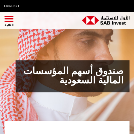
ENGLISH
صندوق أسهم المؤسسات
المالية السعودية