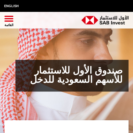
ENGLISH
صندوق الأول للاستثمار
للأسهم السعودية للدخل