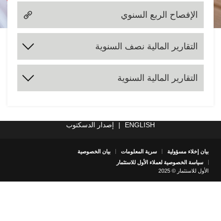
الإفصاح الربع السنوي
التقارير المالية نصف السنوية
2025
2024
2023
2022
2021
2020
2019
2018
التقارير المالية السنوية
2025
2024
2023
2022
2021
2020
2019
2018
ENGLISH
|
إصدار الدسكتوب
بيان إخلاء مسؤولية
سرية المعلومات
بيان الخصوصية
سياسة الخصوصية لعملاء الأول للاستثمار
الأول للاستثمار © 2025