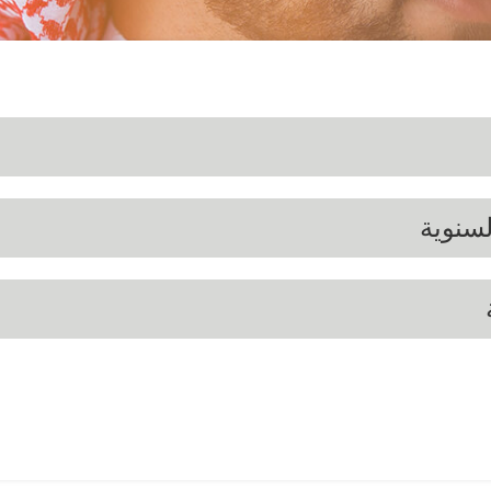
لسنوية
2025
2024
2023
2022
20
2025
2024
2023
2022
20