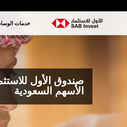
خدمات الوسا
صندوق الأول للاستثم
الأسهم السعودية