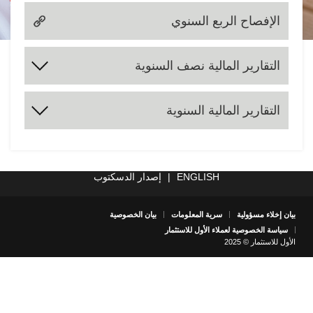
الإفصاح الربع السنوي
التقارير المالية نصف السنوية
2024
2023
2022
2021
2020
2019
2018
2017
التقارير المالية السنوية
2025
2024
2023
2022
2021
2020
2019
2018
2017
2025
ENGLISH
|
إصدار الدسكتوب
بيان إخلاء مسؤولية
سرية المعلومات
بيان الخصوصية
سياسة الخصوصية لعملاء الأول للاستثمار
الأول للاستثمار © 2025