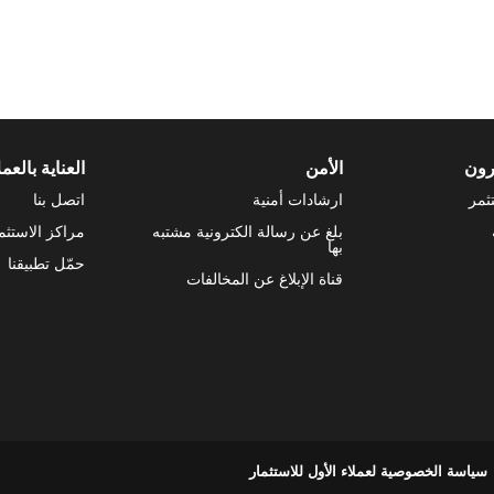
رون
الأمن
العناية بالعمل
ثمر
ارشادات أمنية
اتصل بنا
بلغ عن رسالة الكترونية مشتبه
مراكز الاستثم
بها
حمّل تطبيقنا
قناة الإبلاغ عن المخالفات
سياسة الخصوصية لعملاء الأول للاستثمار