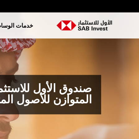
خدمات الوسا
صندوق الأول للاستثم
المتوازن للأصول الم