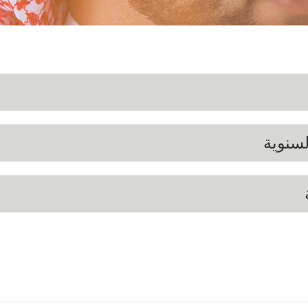
لسنوية
2025
2024
2023
2022
20
2025
2024
2023
2022
20