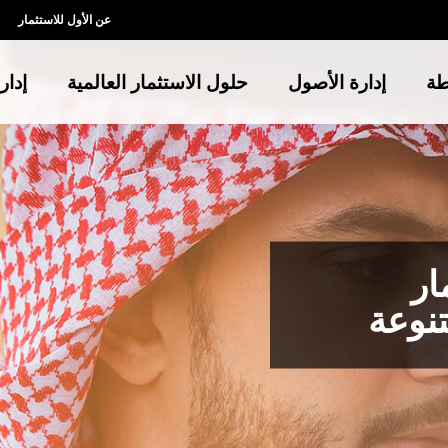
عن الأول للاستثمار
طة
إدارة الأصول
حلول الاستثمار العالمية
إدار
ار
تنوعة